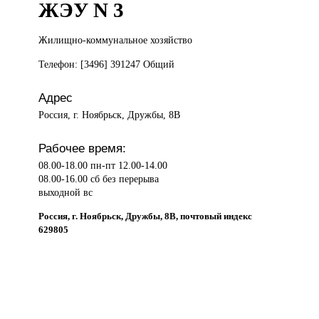
ЖЭУ N 3
Жилищно-коммунальное хозяйство
Телефон: [3496] 391247 Общий
Адрес
Россия, г. Ноябрьск, Дружбы, 8В
Рабочее время:
08.00-18.00 пн-пт 12.00-14.00
08.00-16.00 сб без перерыва
выходной вс
Россия, г. Ноябрьск, Дружбы, 8В, почтовый индекс
629805