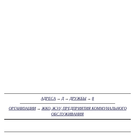
АДРЕСА
→
Д
→
ДРУЖБЫ
→
8
ОРГАНИЗАЦИИ
→
ЖКО, ЖЭУ, ПРЕДПРИЯТИЯ КОММУНАЛЬНОГО
ОБСЛУЖИВАНИЯ