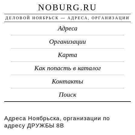
NOBURG.RU
ДЕЛОВОЙ НОЯБРЬСК — АДРЕСА, ОРГАНИЗАЦИИ
Адреса
Организации
Карта
Как попасть в каталог
Контакты
Поиск
Адреса Ноябрьска, организации по
адресу ДРУЖБЫ 8В