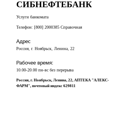
СИБНЕФТЕБАНК
Услуги банкомата
Телефон: [800] 2000385 Справочная
Адрес
Россия, г. Ноябрьск, Ленина, 22
Рабочее время:
10.00-20.00 пн-вс без перерыва
Россия, г. Ноябрьск, Ленина, 22, АПТЕКА "АЛЕКС-
ФАРМ", почтовый индекс 629811