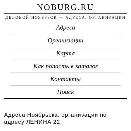
NOBURG.RU
ДЕЛОВОЙ НОЯБРЬСК — АДРЕСА, ОРГАНИЗАЦИИ
Адреса
Организации
Карта
Как попасть в каталог
Контакты
Поиск
Адреса Ноябрьска, организации по
адресу ЛЕНИНА 22