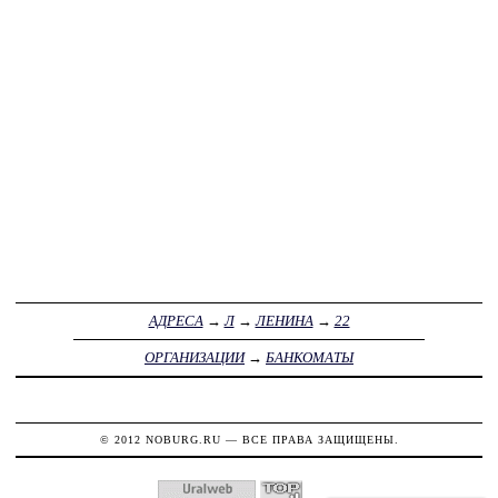
АДРЕСА
→
Л
→
ЛЕНИНА
→
22
ОРГАНИЗАЦИИ
→
БАНКОМАТЫ
© 2012
NOBURG.RU
— ВСЕ ПРАВА ЗАЩИЩЕНЫ.