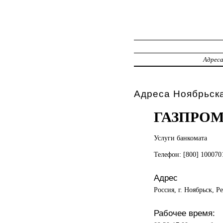
Адрес
Адреса Ноябрьск
ГАЗПРО
Услуги банкомата
Телефон: [800] 100070
Адрес
Россия, г. Ноябрьск, 
Рабочее время: