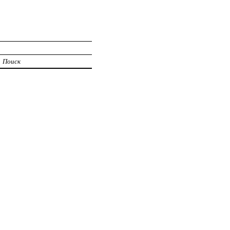
Поиск