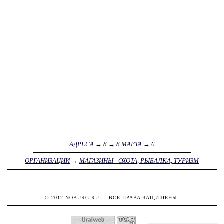
АДРЕСА
→
8
→
8 МАРТА
→
6
ОРГАНИЗАЦИИ
→
МАГАЗИНЫ - ОХОТА, РЫБАЛКА, ТУРИЗМ
© 2012
NOBURG.RU
— ВСЕ ПРАВА ЗАЩИЩЕНЫ.