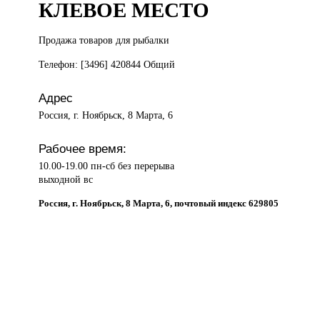
КЛЕВОЕ МЕСТО
Продажа товаров
для рыбалки
Телефон: [3496] 420844 Общий
Адрес
Россия, г. Ноябрьск, 8 Марта, 6
Рабочее время:
10.00-19.00 пн-сб без перерыва
выходной вс
Россия, г. Ноябрьск, 8 Марта, 6, почтовый индекс 629805