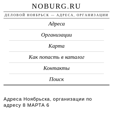
NOBURG.RU
ДЕЛОВОЙ НОЯБРЬСК — АДРЕСА, ОРГАНИЗАЦИИ
Адреса
Организации
Карта
Как попасть в каталог
Контакты
Поиск
Адреса Ноябрьска, организации по
адресу 8 МАРТА 6