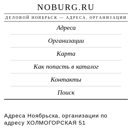
NOBURG.RU
ДЕЛОВОЙ НОЯБРЬСК — АДРЕСА, ОРГАНИЗАЦИИ
Адреса
Организации
Карта
Как попасть в каталог
Контакты
Поиск
Адреса Ноябрьска, организации по
адресу ХОЛМОГОРСКАЯ 51