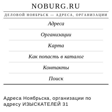
NOBURG.RU
ДЕЛОВОЙ НОЯБРЬСК — АДРЕСА, ОРГАНИЗАЦИИ
Адреса
Организации
Карта
Как попасть в каталог
Контакты
Поиск
Адреса Ноябрьска, организации по
адресу ИЗЫСКАТЕЛЕЙ 31