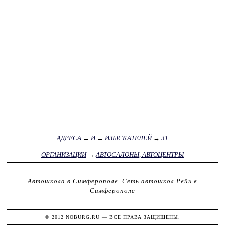
АДРЕСА
→
И
→
ИЗЫСКАТЕЛЕЙ
→
31
ОРГАНИЗАЦИИ
→
АВТОСАЛОНЫ, АВТОЦЕНТРЫ
Автошкола в Симферополе.
Сеть автошкол Рейн в
Симферополе
© 2012
NOBURG.RU
— ВСЕ ПРАВА ЗАЩИЩЕНЫ.