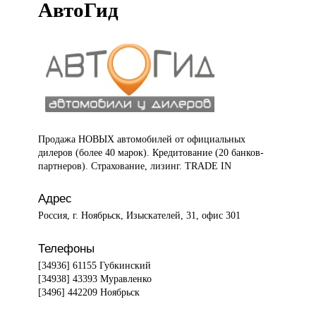
АвтоГид
Продажа НОВЫХ
автомобилей от официальных
дилеров (более 40 марок). Кредитование (20 банков-
партнеров). Страхование, лизинг. TRADE IN
Адрес
Россия, г. Ноябрьск, Изыскателей, 31, офис 301
Телефоны
[34936] 61155 Губкинский
[34938] 43393 Муравленко
[3496] 442209 Ноябрьск