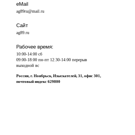
eMail
ag89ru@mail.ru
Сайт
ag89.ru
Рабочее время:
10:00-14:00 сб
09:00-18:00 пн-пт 12:30-14:00 перерыв
выходной вс
Россия, г. Ноябрьск, Изыскателей, 31, офис 301,
почтовый индекс 629800