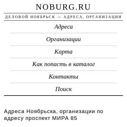
NOBURG.RU
ДЕЛОВОЙ НОЯБРЬСК — АДРЕСА, ОРГАНИЗАЦИИ
Адреса
Организации
Карта
Как попасть в каталог
Контакты
Поиск
Адреса Ноябрьска, организации по
адресу проспект МИРА 85