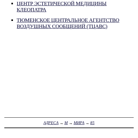
ЦЕНТР ЭСТЕТИЧЕСКОЙ МЕДИЦИНЫ
КЛЕОПАТРА
ТЮМЕНСКОЕ ЦЕНТРАЛЬНОЕ АГЕНТСТВО
ВОЗДУШНЫХ СООБЩЕНИЙ (ТЦАВС)
АДРЕСА
→
М
→
МИРА
→
85