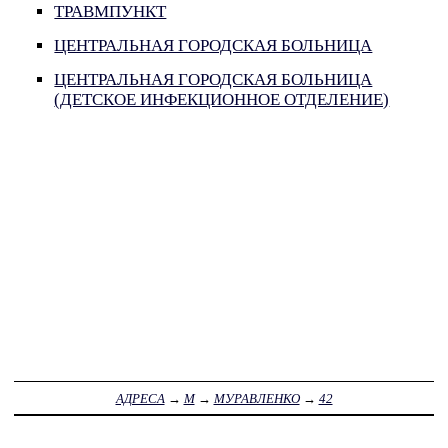
ТРАВМПУНКТ
ЦЕНТРАЛЬНАЯ ГОРОДСКАЯ БОЛЬНИЦА
ЦЕНТРАЛЬНАЯ ГОРОДСКАЯ БОЛЬНИЦА
(ДЕТСКОЕ ИНФЕКЦИОННОЕ ОТДЕЛЕНИЕ)
АДРЕСА
→
М
→
МУРАВЛЕНКО
→
42