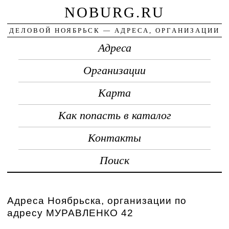
NOBURG.RU
ДЕЛОВОЙ НОЯБРЬСК — АДРЕСА, ОРГАНИЗАЦИИ
Адреса
Организации
Карта
Как попасть в каталог
Контакты
Поиск
Адреса Ноябрьска, организации по
адресу МУРАВЛЕНКО 42