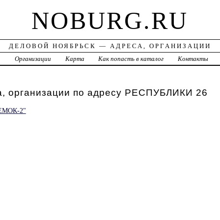
NOBURG.RU
ДЕЛОВОЙ НОЯБРЬСК — АДРЕСА, ОРГАНИЗАЦИИ
а
Организации
Карта
Как попасть в каталог
Контакты
а, организации по адресу РЕСПУБЛИКИ 26
ЕМОК-2"