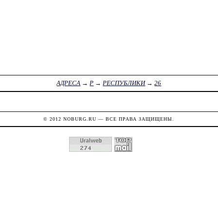
АДРЕСА
→
Р
→
РЕСПУБЛИКИ
→
26
© 2012
NOBURG.RU
— ВСЕ ПРАВА ЗАЩИЩЕНЫ.