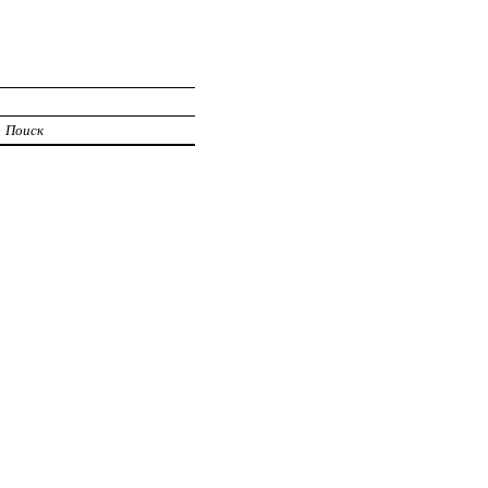
Поиск