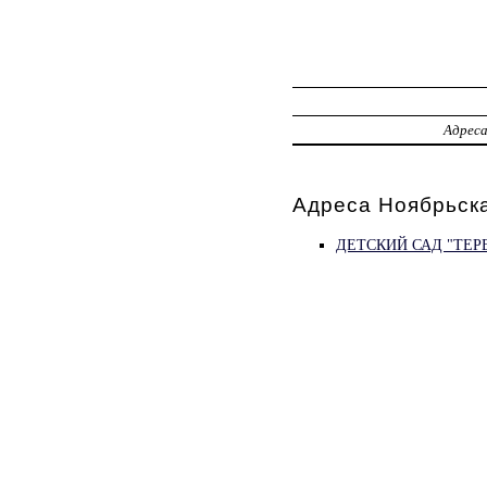
Адрес
Адреса Ноябрьск
ДЕТСКИЙ САД "ТЕР