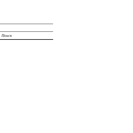
Поиск