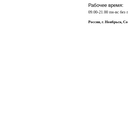
Рабочее время:
09.00-21.00 пн-вс без
Россия, г. Ноябрьск, С