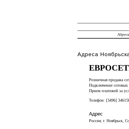
Адрес
Адреса Ноябрьск
ЕВРОСЕТ
Розничная продажа
со
Подключение сотовых
Прием платежей за ус
Телефон: [3496] 34615
Адрес
Россия, г. Ноябрьск, С