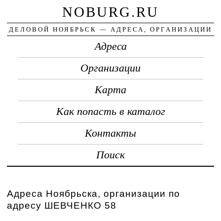
NOBURG.RU
ДЕЛОВОЙ НОЯБРЬСК — АДРЕСА, ОРГАНИЗАЦИИ
Адреса
Организации
Карта
Как попасть в каталог
Контакты
Поиск
Адреса Ноябрьска, организации по
адресу ШЕВЧЕНКО 58