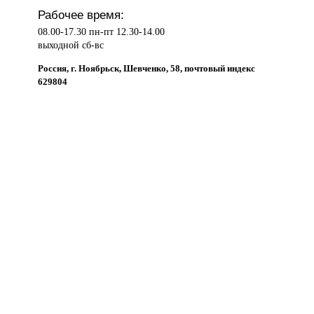
Рабочее время:
08.00-17.30 пн-пт 12.30-14.00
выходной сб-вс
Россия, г. Ноябрьск, Шевченко, 58, почтовый индекс
629804