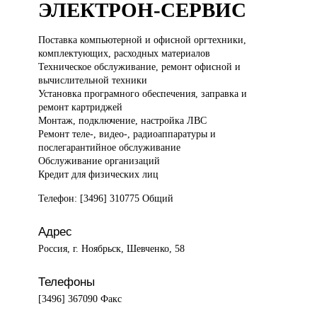
ЭЛЕКТРОН-СЕРВИС
Поставка компьютерной
и офисной оргтехники,
комплектующих, расходных материалов
Техническое обслуживание, ремонт офисной и
вычислительной техники
Установка програмного обеспечения, заправка и
ремонт картриджей
Монтаж, подключение, настройка ЛВС
Ремонт теле-, видео-, радиоаппаратуры и
послегарантийное обслуживание
Обслуживание организаций
Кредит для физических лиц
Телефон: [3496] 310775 Общий
Адрес
Россия, г. Ноябрьск, Шевченко, 58
Телефоны
[3496] 367090 Факс