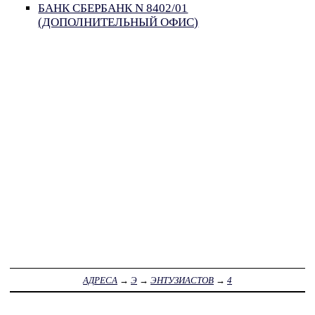
БАНК СБЕРБАНК N 8402/01
(ДОПОЛНИТЕЛЬНЫЙ ОФИС)
АДРЕСА
→
Э
→
ЭНТУЗИАСТОВ
→
4