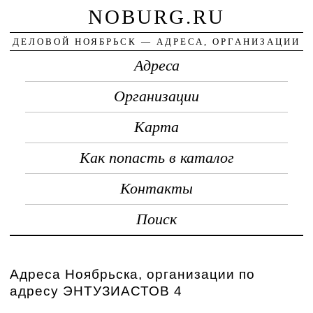
NOBURG.RU
ДЕЛОВОЙ НОЯБРЬСК — АДРЕСА, ОРГАНИЗАЦИИ
Адреса
Организации
Карта
Как попасть в каталог
Контакты
Поиск
Адреса Ноябрьска, организации по
адресу ЭНТУЗИАСТОВ 4