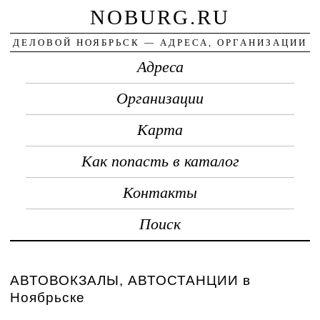
NOBURG.RU
ДЕЛОВОЙ НОЯБРЬСК — АДРЕСА, ОРГАНИЗАЦИИ
Адреса
Организации
Карта
Как попасть в каталог
Контакты
Поиск
АВТОВОКЗАЛЫ, АВТОСТАНЦИИ в
Ноябрьске