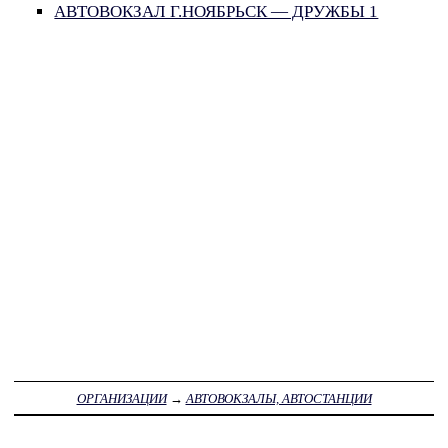
АВТОВОКЗАЛ Г.НОЯБРЬСК — ДРУЖБЫ 1
ОРГАНИЗАЦИИ
→
АВТОВОКЗАЛЫ, АВТОСТАНЦИИ