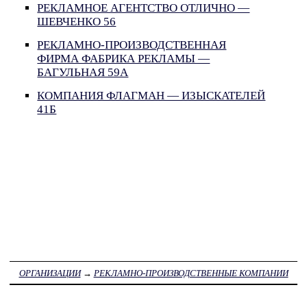
РЕКЛАМНОЕ АГЕНТСТВО ОТЛИЧНО —
ШЕВЧЕНКО 56
РЕКЛАМНО-ПРОИЗВОДСТВЕННАЯ
ФИРМА ФАБРИКА РЕКЛАМЫ —
БАГУЛЬНАЯ 59А
КОМПАНИЯ ФЛАГМАН — ИЗЫСКАТЕЛЕЙ
41Б
ОРГАНИЗАЦИИ
→
РЕКЛАМНО-ПРОИЗВОДСТВЕННЫЕ КОМПАНИИ