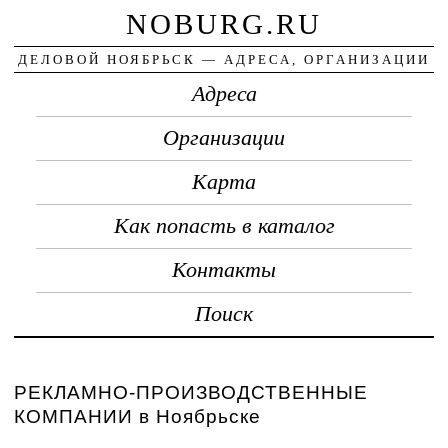
NOBURG.RU
ДЕЛОВОЙ НОЯБРЬСК — АДРЕСА, ОРГАНИЗАЦИИ
Адреса
Организации
Карта
Как попасть в каталог
Контакты
Поиск
РЕКЛАМНО-ПРОИЗВОДСТВЕННЫЕ
КОМПАНИИ в Ноябрьске