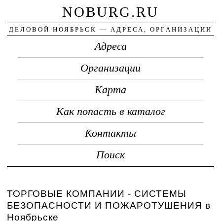
NOBURG.RU
ДЕЛОВОЙ НОЯБРЬСК — АДРЕСА, ОРГАНИЗАЦИИ
Адреса
Организации
Карта
Как попасть в каталог
Контакты
Поиск
ТОРГОВЫЕ КОМПАНИИ - СИСТЕМЫ
БЕЗОПАСНОСТИ И ПОЖАРОТУШЕНИЯ в
Ноябрьске