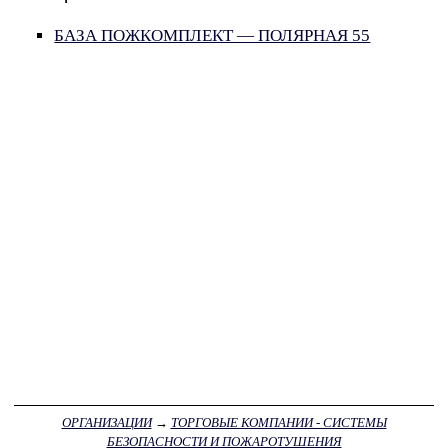
БАЗА ПОЖКОМПЛЕКТ — ПОЛЯРНАЯ 55
ОРГАНИЗАЦИИ
→
ТОРГОВЫЕ КОМПАНИИ - СИСТЕМЫ
БЕЗОПАСНОСТИ И ПОЖАРОТУШЕНИЯ