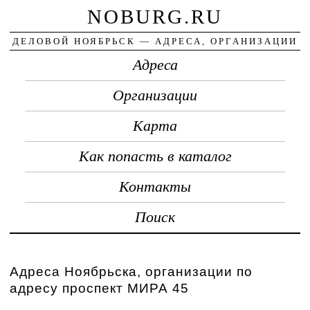
NOBURG.RU
ДЕЛОВОЙ НОЯБРЬСК — АДРЕСА, ОРГАНИЗАЦИИ
Адреса
Организации
Карта
Как попасть в каталог
Контакты
Поиск
Адреса Ноябрьска, организации по
адресу проспект МИРА 45