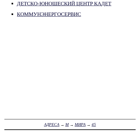
ДЕТСКО-ЮНОШЕСКИЙ ЦЕНТР КАДЕТ
КОММУНЭНЕРГОСЕРВИС
АДРЕСА
→
М
→
МИРА
→
45