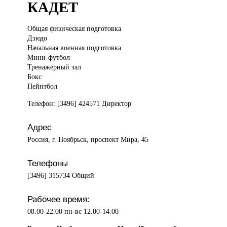
КАДЕТ
Общая физическая
подготовка
Дзюдо
Начальная военная подготовка
Мини-футбол
Тренажерный зал
Бокс
Пейнтбол
Телефон: [3496] 424571 Директор
Адрес
Россия, г. Ноябрьск, проспект Мира, 45
Телефоны
[3496] 315734 Общий
Рабочее время:
08.00-22.00 пн-вс 12.00-14.00