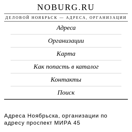
NOBURG.RU
ДЕЛОВОЙ НОЯБРЬСК — АДРЕСА, ОРГАНИЗАЦИИ
Адреса
Организации
Карта
Как попасть в каталог
Контакты
Поиск
Адреса Ноябрьска, организации по
адресу проспект МИРА 45