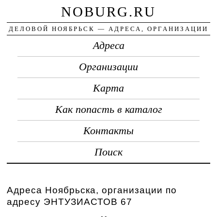
NOBURG.RU
ДЕЛОВОЙ НОЯБРЬСК — АДРЕСА, ОРГАНИЗАЦИИ
Адреса
Организации
Карта
Как попасть в каталог
Контакты
Поиск
Адреса Ноябрьска, организации по
адресу ЭНТУЗИАСТОВ 67