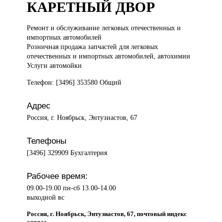
КАРЕТНЫЙ ДВОР
Ремонт и
обслуживание легковых отечественных и
импортных автомобилей
Розничная продажа запчастей для легковых
отечественных и импортных автомобилей, автохимии
Услуги автомойки
Телефон: [3496] 353580 Общий
Адрес
Россия, г. Ноябрьск, Энтузиастов, 67
Телефоны
[3496] 329909 Бухгалтерия
Рабочее время:
09.00-19.00 пн-сб 13.00-14.00
выходной вс
Россия, г. Ноябрьск, Энтузиастов, 67, почтовый индекс