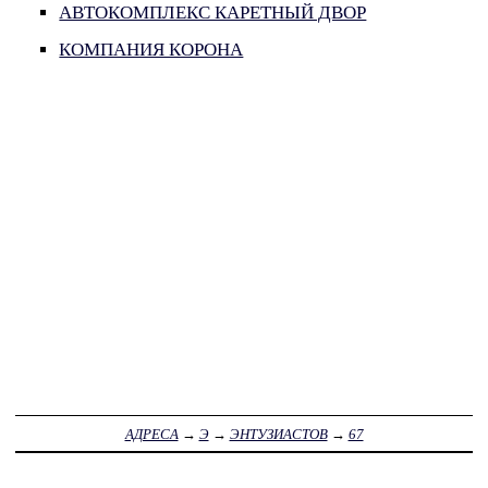
АВТОКОМПЛЕКС КАРЕТНЫЙ ДВОР
КОМПАНИЯ КОРОНА
АДРЕСА
→
Э
→
ЭНТУЗИАСТОВ
→
67