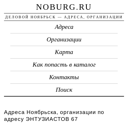
NOBURG.RU
ДЕЛОВОЙ НОЯБРЬСК — АДРЕСА, ОРГАНИЗАЦИИ
Адреса
Организации
Карта
Как попасть в каталог
Контакты
Поиск
Адреса Ноябрьска, организации по
адресу ЭНТУЗИАСТОВ 67