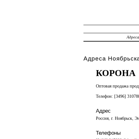
Адрес
Адреса Ноябрьск
КОРОНА
Оптовая продажа
прод
Телефон: [3496] 3107
Адрес
Россия, г. Ноябрьск, Э
Телефоны